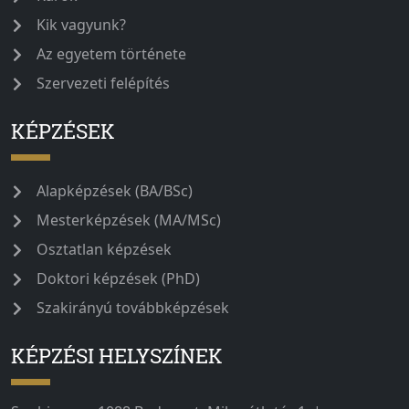
Kik vagyunk?
Az egyetem története
Szervezeti felépítés
KÉPZÉSEK
Alapképzések (BA/BSc)
Mesterképzések (MA/MSc)
Osztatlan képzések
Doktori képzések (PhD)
Szakirányú továbbképzések
KÉPZÉSI HELYSZÍNEK