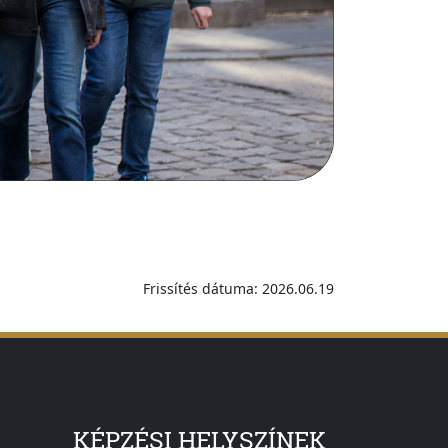
Frissítés dátuma: 2026.06.19
KÉPZÉSI HELYSZÍNEK