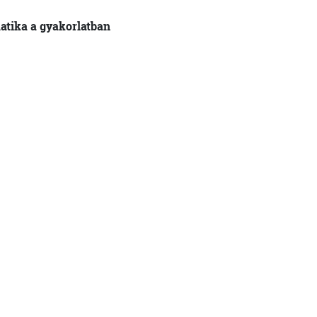
matika a gyakorlatban