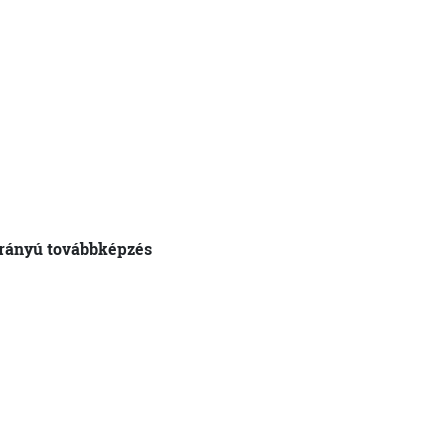
irányú továbbképzés