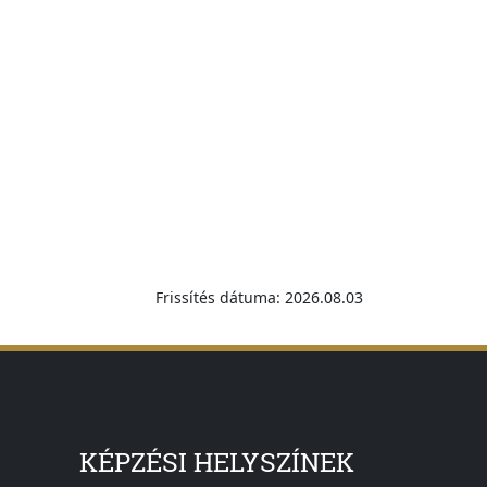
Frissítés dátuma: 2026.08.03
KÉPZÉSI HELYSZÍNEK