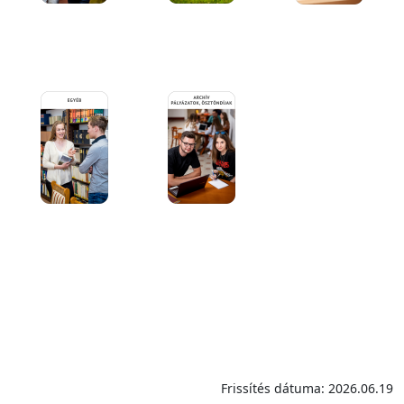
Frissítés dátuma: 2026.06.19