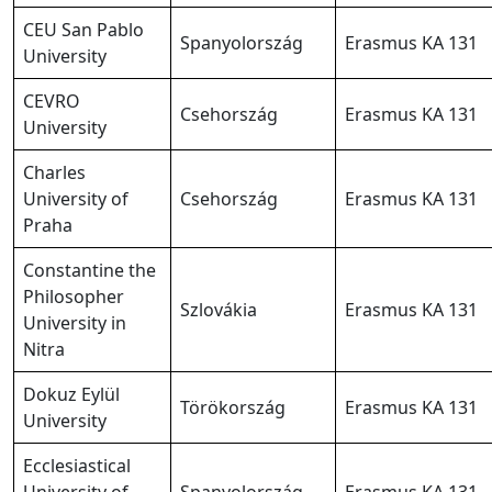
CEU San Pablo
Spanyolország
Erasmus KA 131
University
CEVRO
Csehország
Erasmus KA 131
University
Charles
University of
Csehország
Erasmus KA 131
Praha
Constantine the
Philosopher
Szlovákia
Erasmus KA 131
University in
Nitra
Dokuz Eylül
Törökország
Erasmus KA 131
University
Ecclesiastical