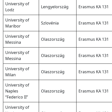
University of
Lengyelország
Erasmus KA 131
Lodz
University of
Szlovénia
Erasmus KA 131
Maribor
University of
Olaszország
Erasmus KA 131
Messina
University of
Olaszország
Erasmus KA 131
Messina
University of
Olaszország
Erasmus KA 131
Milan
University of
Naples
Olaszország
Erasmus KA 131
“Federico II”
University of