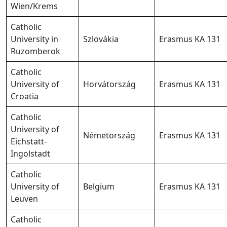
Wien/Krems
Catholic
University in
Szlovákia
Erasmus KA 131
Ruzomberok
Catholic
University of
Horvátország
Erasmus KA 131
Croatia
Catholic
University of
Németország
Erasmus KA 131
Eichstatt-
Ingolstadt
Catholic
University of
Belgium
Erasmus KA 131
Leuven
Catholic