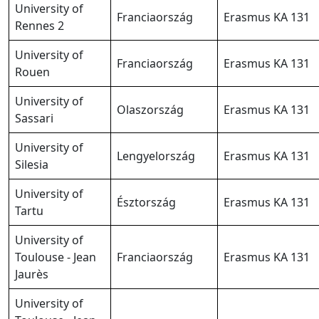
University of
Franciaország
Erasmus KA 131
Rennes 2
University of
Franciaország
Erasmus KA 131
Rouen
University of
Olaszország
Erasmus KA 131
Sassari
University of
Lengyelország
Erasmus KA 131
Silesia
University of
Észtország
Erasmus KA 131
Tartu
University of
Toulouse - Jean
Franciaország
Erasmus KA 131
Jaurès
University of