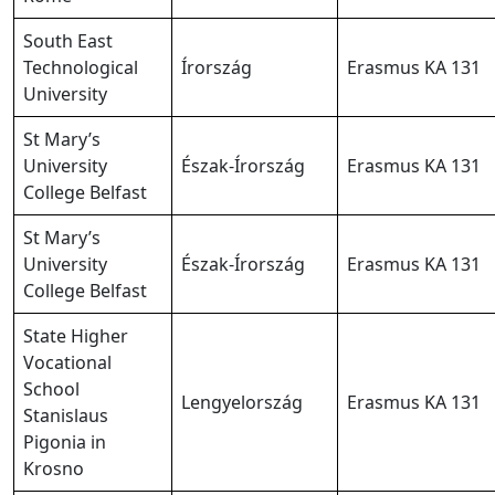
South East
Technological
Írország
Erasmus KA 131
University
St Mary’s
University
Észak-Írország
Erasmus KA 131
College Belfast
St Mary’s
University
Észak-Írország
Erasmus KA 131
College Belfast
State Higher
Vocational
School
Lengyelország
Erasmus KA 131
Stanislaus
Pigonia in
Krosno