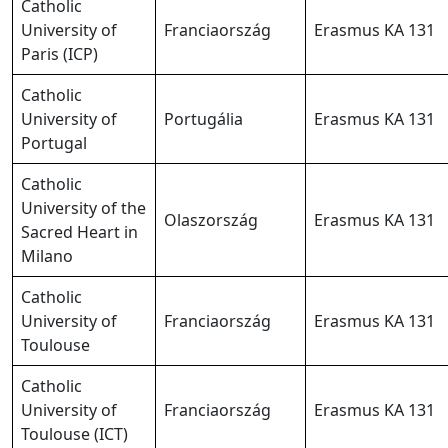
Catholic
University of
Franciaország
Erasmus KA 131
Paris (ICP)
Catholic
University of
Portugália
Erasmus KA 131
Portugal
Catholic
University of the
Olaszország
Erasmus KA 131
Sacred Heart in
Milano
Catholic
University of
Franciaország
Erasmus KA 131
Toulouse
Catholic
University of
Franciaország
Erasmus KA 131
Toulouse (ICT)