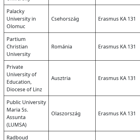
Palacky
University in
Csehország
Erasmus KA 131
Olomuc
Partium
Christian
Románia
Erasmus KA 131
University
Private
University of
Ausztria
Erasmus KA 131
Education,
Diocese of Linz
Public University
Maria Ss.
Olaszország
Erasmus KA 131
Assunta
(LUMSA)
Radboud