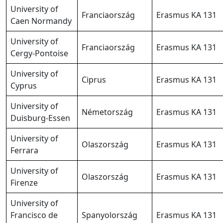
University of
Franciaország
Erasmus KA 131
Caen Normandy
University of
Franciaország
Erasmus KA 131
Cergy-Pontoise
University of
Ciprus
Erasmus KA 131
Cyprus
University of
Németország
Erasmus KA 131
Duisburg-Essen
University of
Olaszország
Erasmus KA 131
Ferrara
University of
Olaszország
Erasmus KA 131
Firenze
University of
Francisco de
Spanyolország
Erasmus KA 131