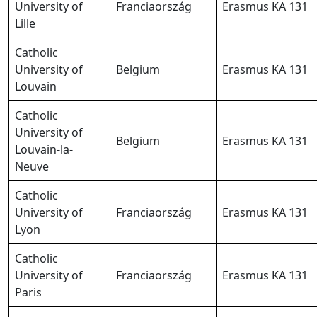
University of
Franciaország
Erasmus KA 131
Lille
Catholic
University of
Belgium
Erasmus KA 131
Louvain
Catholic
University of
Belgium
Erasmus KA 131
Louvain-la-
Neuve
Catholic
University of
Franciaország
Erasmus KA 131
Lyon
Catholic
University of
Franciaország
Erasmus KA 131
Paris