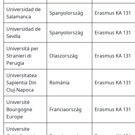
Universidad de
Spanyolország
Erasmus KA 131
Salamanca
Universidad de
Spanyolország
Erasmus KA 131
Sevilla
Universitá per
Stranieri di
Olaszország
Erasmus KA 131
Perugia
Universitatea
Sapientia Din
Románia
Erasmus KA 131
Cluj-Napoca
Université
Bourgogne
Franciaország
Erasmus KA 131
Europe
Universite