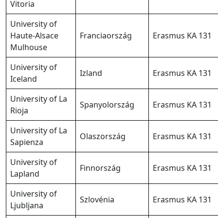
Vitoria
University of
Haute-Alsace
Franciaország
Erasmus KA 131
Mulhouse
University of
Izland
Erasmus KA 131
Iceland
University of La
Spanyolország
Erasmus KA 131
Rioja
University of La
Olaszország
Erasmus KA 131
Sapienza
University of
Finnország
Erasmus KA 131
Lapland
University of
Szlovénia
Erasmus KA 131
Ljubljana