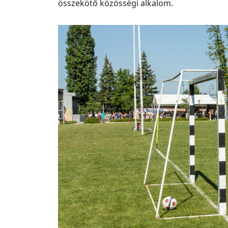
összekötő közösségi alkalom.