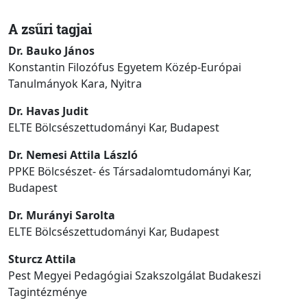
A zsűri tagjai
Dr. Bauko János
Konstantin Filozófus Egyetem Közép-Európai
Tanulmányok Kara, Nyitra
Dr. Havas Judit
ELTE Bölcsészettudományi Kar, Budapest
Dr. Nemesi Attila László
PPKE Bölcsészet- és Társadalomtudományi Kar,
Budapest
Dr. Murányi Sarolta
ELTE Bölcsészettudományi Kar, Budapest
Sturcz Attila
Pest Megyei Pedagógiai Szakszolgálat Budakeszi
Tagintézménye