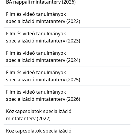
BA nappali mintatanterv (2026)
Film és videó tanulmányok
specializáció mintatanterv (2022)
Film és videó tanulmányok
specializáció mintatanterv (2023)
Film és videó tanulmányok
specializáció mintatanterv (2024)
Film és videó tanulmányok
specializáció mintatanterv (2025)
Film és videó tanulmányok
specializáció mintatanterv (2026)
Közkapcsolatok specializáció
mintatanterv (2022)
Közkapcsolatok specializáció