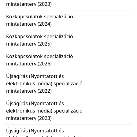
mintatanterv (2023)
Közkapcsolatok specializáció
mintatanterv (2024)
Közkapcsolatok specializáció
mintatanterv (2025)
Közkapcsolatok specializáció
mintatanterv (2026)
Újságírás (Nyomtatott és
elektronikus média) specializáció
mintatanterv (2022)
Újságírás (Nyomtatott és
elektronikus média) specializáció
mintatanterv (2023)
Újságírás (Nyomtatott és