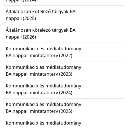
Általánosan kötelező tárgyak BA
nappali (2025)
Általánosan kötelező tárgyak BA
nappali (2026)
Kommunikáció és médiatudomány
BA nappali mintatanterv (2022)
Kommunikáció és médiatudomány
BA nappali mintatanterv (2023)
Kommunikáció és médiatudomány
BA nappali mintatanterv (2024)
Kommunikáció és médiatudomány
BA nappali mintatanterv (2025)
Kommunikáció és médiatudomány