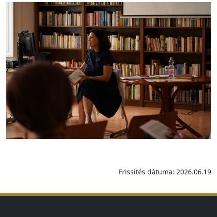
Frissítés dátuma: 2026.06.19