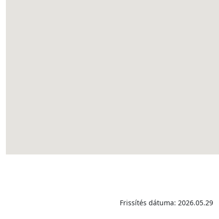
Frissítés dátuma: 2026.05.29