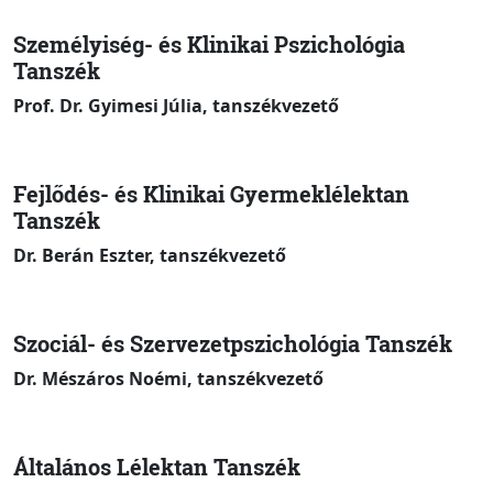
Személyiség- és Klinikai Pszichológia
Tanszék
Prof. Dr. Gyimesi Júlia, tanszékvezető
Fejlődés- és Klinikai Gyermeklélektan
Tanszék
Dr. Berán Eszter, tanszékvezető
Szociál- és Szervezetpszichológia Tanszék
Dr. Mészáros Noémi, tanszékvezető
Általános Lélektan Tanszék