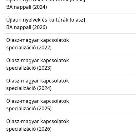
BA nappali (2024)
Újlatin nyelvek és kultúrák [olasz]
BA nappali (2026)
Olasz-magyar kapcsolatok
specializáció (2022)
Olasz-magyar kapcsolatok
specializáció (2023)
Olasz-magyar kapcsolatok
specializáció (2024)
Olasz-magyar kapcsolatok
specializáció (2025)
Olasz-magyar kapcsolatok
specializáció (2026)