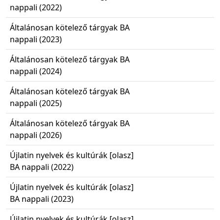
nappali (2022)
Általánosan kötelező tárgyak BA
nappali (2023)
Általánosan kötelező tárgyak BA
nappali (2024)
Általánosan kötelező tárgyak BA
nappali (2025)
Általánosan kötelező tárgyak BA
nappali (2026)
Újlatin nyelvek és kultúrák [olasz]
BA nappali (2022)
Újlatin nyelvek és kultúrák [olasz]
BA nappali (2023)
Újlatin nyelvek és kultúrák [olasz]