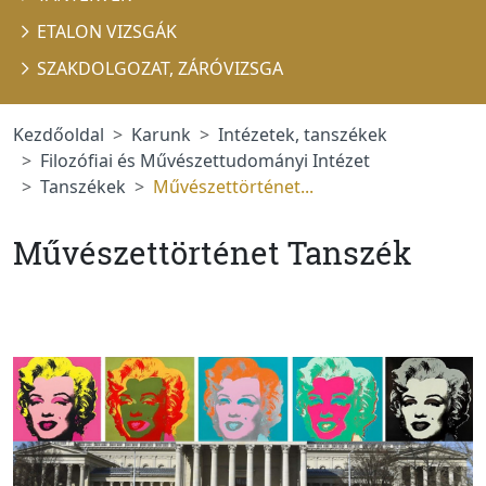
ETALON VIZSGÁK
SZAKDOLGOZAT, ZÁRÓVIZSGA
Kezdőoldal
Karunk
Intézetek, tanszékek
Filozófiai és Művészettudományi Intézet
Tanszékek
Művészettörténet...
Művészettörténet Tanszék