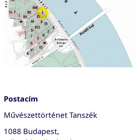
Postacím
Művészettörténet Tanszék
1088 Budapest,