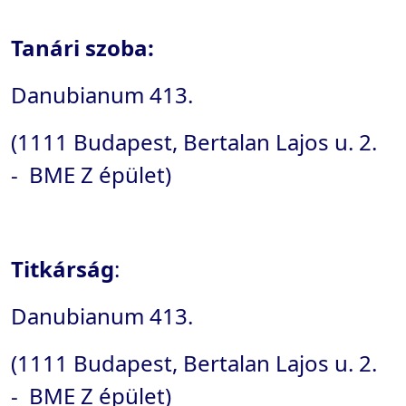
Tanári szoba:
Danubianum 413.
(1111 Budapest, Bertalan Lajos u. 2.
- BME Z épület)
Titkárság
:
Danubianum 413.
(1111 Budapest, Bertalan Lajos u. 2.
- BME Z épület)