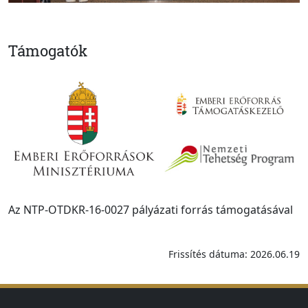
Támogatók
Az NTP-OTDKR-16-0027 pályázati forrás támogatásával
Frissítés dátuma: 2026.06.19