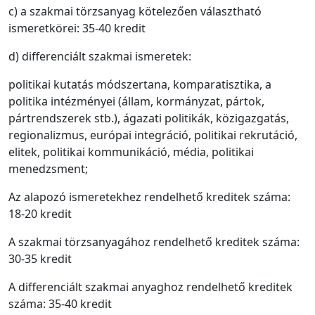
c) a szakmai törzsanyag kötelezően választható
ismeretkörei: 35-40 kredit
d) differenciált szakmai ismeretek:
politikai kutatás módszertana, komparatisztika, a
politika intézményei (állam, kormányzat, pártok,
pártrendszerek stb.), ágazati politikák, közigazgatás,
regionalizmus, európai integráció, politikai rekrutáció,
elitek, politikai kommunikáció, média, politikai
menedzsment;
Az alapozó ismeretekhez rendelhető kreditek száma:
18-20 kredit
A szakmai törzsanyagához rendelhető kreditek száma:
30-35 kredit
A differenciált szakmai anyaghoz rendelhető kreditek
száma: 35-40 kredit