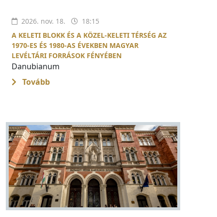
2026. nov. 18.
18:15
A KELETI BLOKK ÉS A KÖZEL-KELETI TÉRSÉG AZ
1970-ES ÉS 1980-AS ÉVEKBEN MAGYAR
LEVÉLTÁRI FORRÁSOK FÉNYÉBEN
Danubianum
Tovább