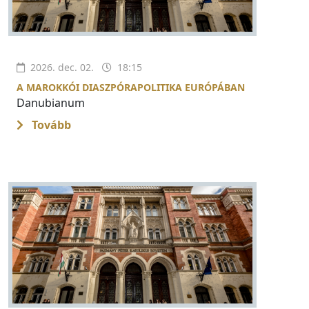
2026. dec. 02.
18:15
A MAROKKÓI DIASZPÓRAPOLITIKA EURÓPÁBAN
Danubianum
Tovább