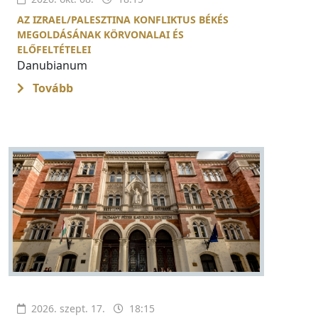
AZ IZRAEL/PALESZTINA KONFLIKTUS BÉKÉS
MEGOLDÁSÁNAK KÖRVONALAI ÉS
ELŐFELTÉTELEI
Danubianum
Tovább
2026. szept. 17.
18:15