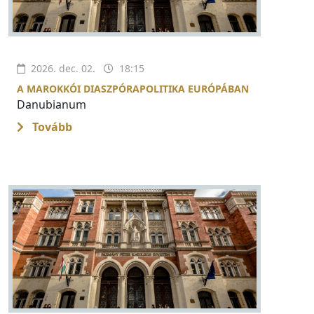
2026. dec. 02.
18:15
A MAROKKÓI DIASZPÓRAPOLITIKA EURÓPÁBAN
Danubianum
Tovább