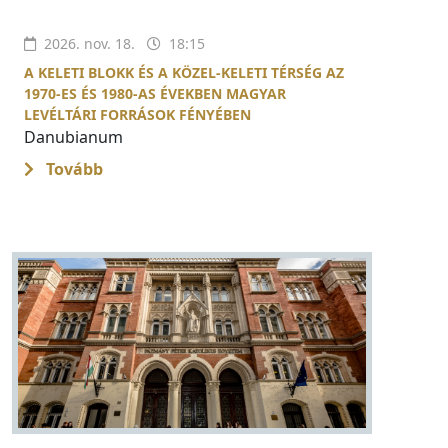
2026. nov. 18.
18:15
A KELETI BLOKK ÉS A KÖZEL-KELETI TÉRSÉG AZ
1970-ES ÉS 1980-AS ÉVEKBEN MAGYAR
LEVÉLTÁRI FORRÁSOK FÉNYÉBEN
Danubianum
Tovább