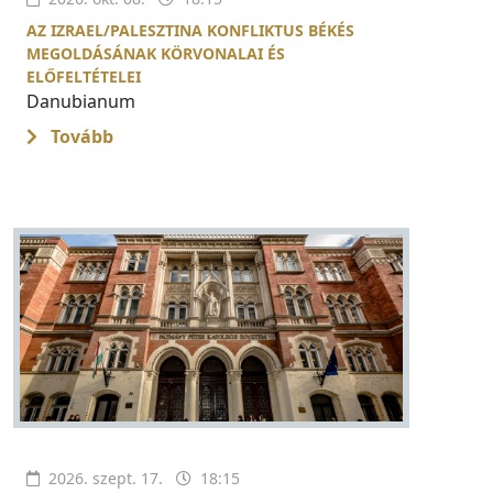
AZ IZRAEL/PALESZTINA KONFLIKTUS BÉKÉS
MEGOLDÁSÁNAK KÖRVONALAI ÉS
ELŐFELTÉTELEI
Danubianum
Tovább
2026. szept. 17.
18:15