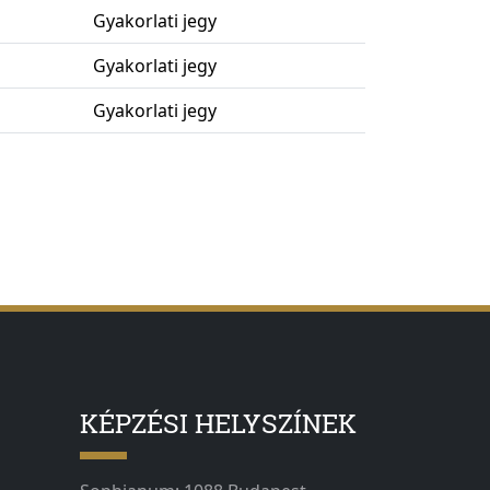
Gyakorlati jegy
Gyakorlati jegy
Gyakorlati jegy
KÉPZÉSI HELYSZÍNEK