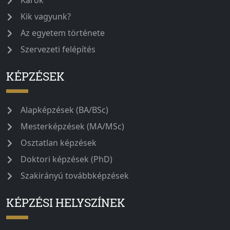
Kik vagyunk?
Az egyetem története
Szervezeti felépítés
KÉPZÉSEK
Alapképzések (BA/BSc)
Mesterképzések (MA/MSc)
Osztatlan képzések
Doktori képzések (PhD)
Szakirányú továbbképzések
KÉPZÉSI HELYSZÍNEK