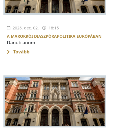
2026. dec. 02.
18:15
A MAROKKÓI DIASZPÓRAPOLITIKA EURÓPÁBAN
Danubianum
Tovább