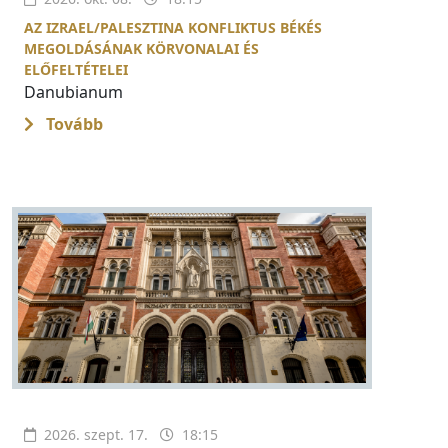
AZ IZRAEL/PALESZTINA KONFLIKTUS BÉKÉS
MEGOLDÁSÁNAK KÖRVONALAI ÉS
ELŐFELTÉTELEI
Danubianum
Tovább
2026. szept. 17.
18:15