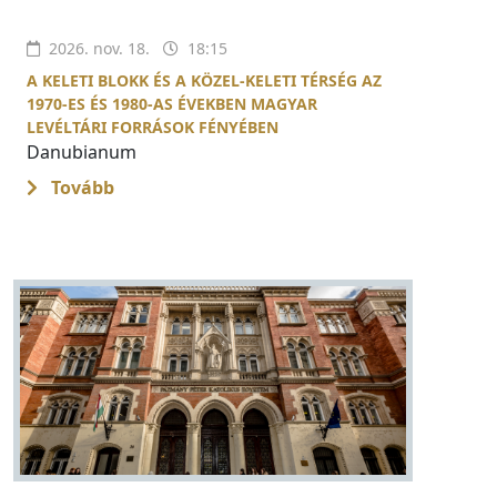
2026. nov. 18.
18:15
A KELETI BLOKK ÉS A KÖZEL-KELETI TÉRSÉG AZ
1970-ES ÉS 1980-AS ÉVEKBEN MAGYAR
LEVÉLTÁRI FORRÁSOK FÉNYÉBEN
Danubianum
Tovább