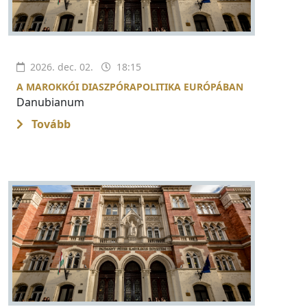
2026. dec. 02.
18:15
A MAROKKÓI DIASZPÓRAPOLITIKA EURÓPÁBAN
Danubianum
Tovább