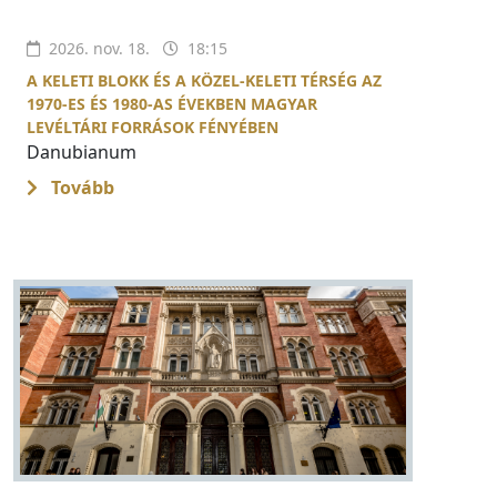
2026. nov. 18.
18:15
A KELETI BLOKK ÉS A KÖZEL-KELETI TÉRSÉG AZ
1970-ES ÉS 1980-AS ÉVEKBEN MAGYAR
LEVÉLTÁRI FORRÁSOK FÉNYÉBEN
Danubianum
Tovább