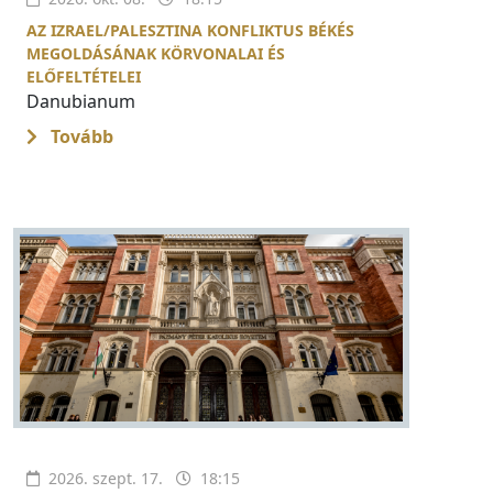
AZ IZRAEL/PALESZTINA KONFLIKTUS BÉKÉS
MEGOLDÁSÁNAK KÖRVONALAI ÉS
ELŐFELTÉTELEI
Danubianum
Tovább
2026. szept. 17.
18:15