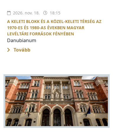
2026. nov. 18.
18:15
A KELETI BLOKK ÉS A KÖZEL-KELETI TÉRSÉG AZ
1970-ES ÉS 1980-AS ÉVEKBEN MAGYAR
LEVÉLTÁRI FORRÁSOK FÉNYÉBEN
Danubianum
Tovább