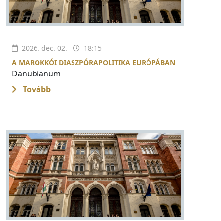
2026. dec. 02.
18:15
A MAROKKÓI DIASZPÓRAPOLITIKA EURÓPÁBAN
Danubianum
Tovább