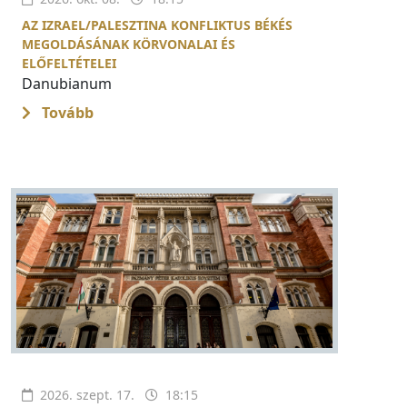
AZ IZRAEL/PALESZTINA KONFLIKTUS BÉKÉS
MEGOLDÁSÁNAK KÖRVONALAI ÉS
ELŐFELTÉTELEI
Danubianum
Tovább
2026. szept. 17.
18:15