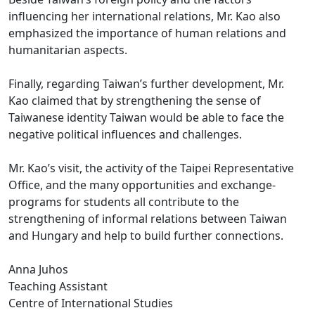
influencing her international relations, Mr. Kao also
emphasized the importance of human relations and
humanitarian aspects.
Finally, regarding Taiwan’s further development, Mr.
Kao claimed that by strengthening the sense of
Taiwanese identity Taiwan would be able to face the
negative political influences and challenges.
Mr. Kao’s visit, the activity of the Taipei Representative
Office, and the many opportunities and exchange-
programs for students all contribute to the
strengthening of informal relations between Taiwan
and Hungary and help to build further connections.
Anna Juhos
Teaching Assistant
Centre of International Studies